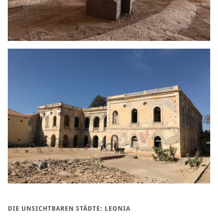
DIE UNSICHTBAREN STÄDTE: LEONIA